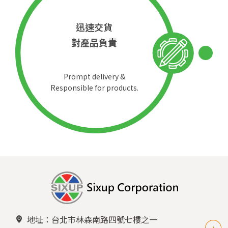
迅速交貨
對產品負責
Prompt delivery &
Responsible for products.
地址：台北市林森南路四號七樓之一