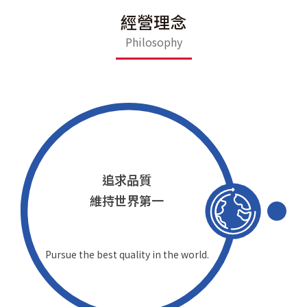
經營理念
Philosophy
追求品質
維持世界第一
Pursue the best quality in the world.