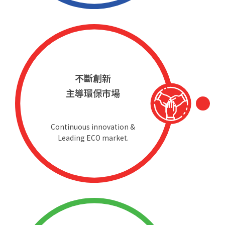
不斷創新
主導環保市場
Continuous innovation &
Leading ECO market.